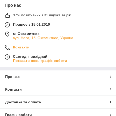
Про нас
97% позитивних з 31 відгука за рік
Працює з 18.01.2019
м. Оксамитное
вул. Нова, 1б, Оксамитное, Україна
Контакти
Сьогодні вихідний
Показати весь графік роботи
Про нас
Контакти
Доставка та оплата
Графік роботи