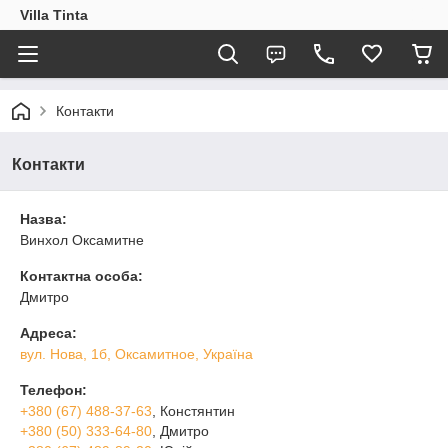
Villa Tinta
Контакти
Контакти
Назва:
Винхол Оксамитне
Контактна особа:
Дмитро
Адреса:
вул. Нова, 1б, Оксамитное, Україна
Телефон:
+380 (67) 488-37-63
, Констянтин
+380 (50) 333-64-80
, Дмитро