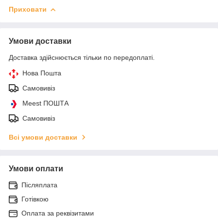
Приховати
Умови доставки
Доставка здійснюється тільки по передоплаті.
Нова Пошта
Самовивіз
Meest ПОШТА
Самовивіз
Всі умови доставки
Умови оплати
Післяплата
Готівкою
Оплата за реквізитами