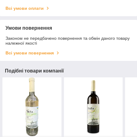
Всі умови оплати
Умови повернення
Законом не передбачено повернення та обмін даного товару
належної якості
Всі умови повернення
Подібні товари компанії