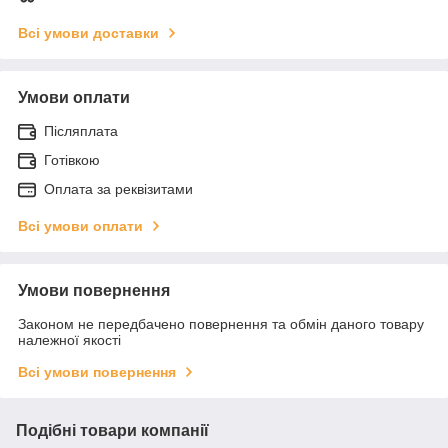
Всі умови доставки
Умови оплати
Післяплата
Готівкою
Оплата за реквізитами
Всі умови оплати
Умови повернення
Законом не передбачено повернення та обмін даного товару
належної якості
Всі умови повернення
Подібні товари компанії