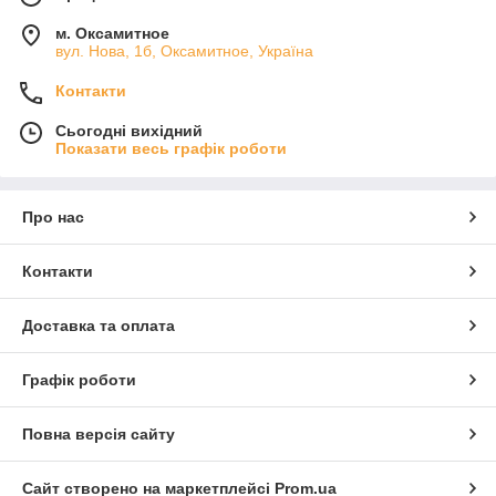
м. Оксамитное
вул. Нова, 1б, Оксамитное, Україна
Контакти
Сьогодні вихідний
Показати весь графік роботи
Про нас
Контакти
Доставка та оплата
Графік роботи
Повна версія сайту
Сайт створено на маркетплейсі
Prom.ua